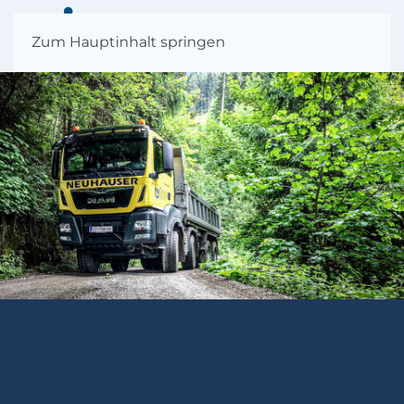
MENÜ
Zum Hauptinhalt springen