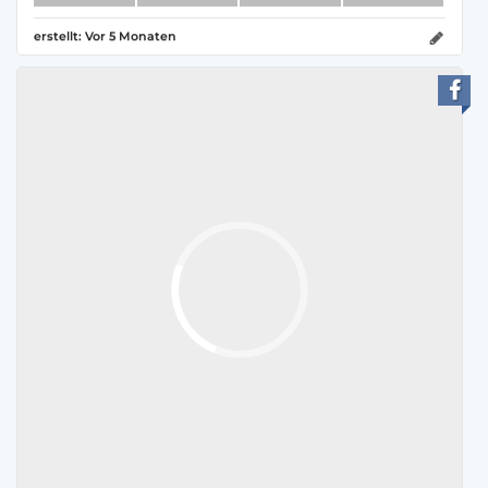
erstellt:
Vor 5 Monaten