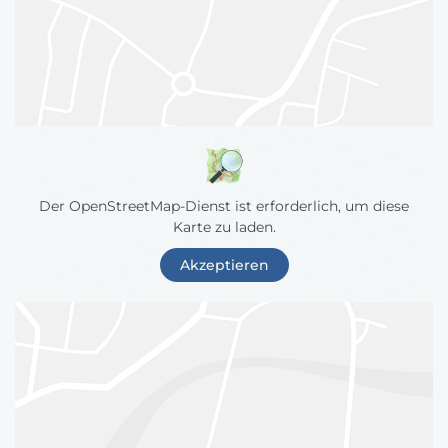
Der OpenStreetMap-Dienst ist erforderlich, um diese
Karte zu laden.
Akzeptieren