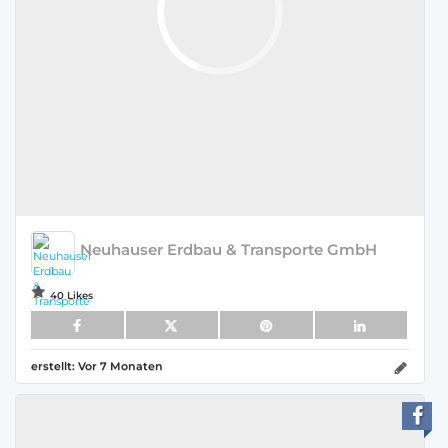
Neuhauser Erdbau & Transporte GmbH
40 Likes
erstellt:
Vor 7 Monaten