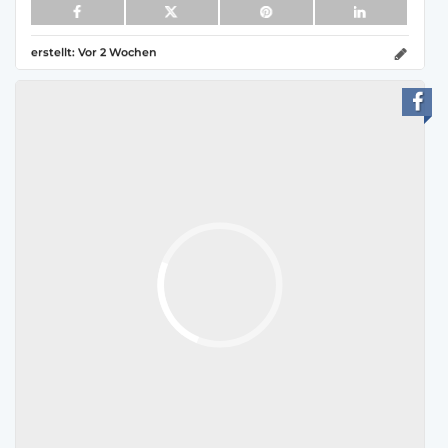
erstellt:
Vor 2 Wochen