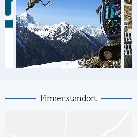
Firmenstandort