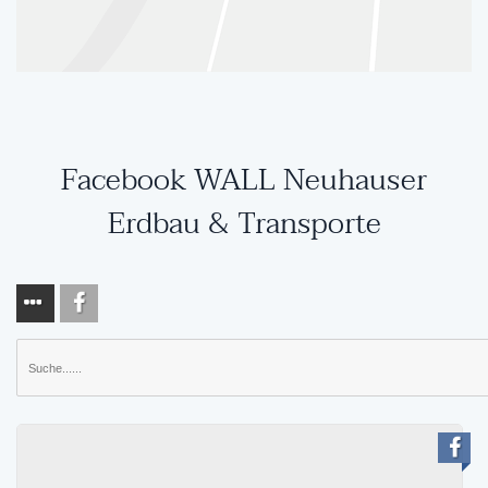
Facebook WALL Neuhauser
Erdbau & Transporte