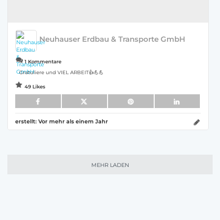
Neuhauser Erdbau & Transporte GmbH
1 Kommentare
Gratuliere und VIEL ARBEIT👍💪💪
49 Likes
erstellt:
Vor mehr als einem Jahr
MEHR LADEN