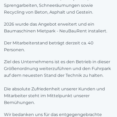
Sprengarbeiten, Schneeräumungen sowie
Recycling von Beton, Asphalt und Gestein.
2026 wurde das Angebot erweitert und ein
Baumaschinen Mietpark - NeuBauRent instaliert.
Der Mitarbeiterstand beträgt derzeit ca. 40
Personen.
Ziel des Unternehmens ist es den Betrieb in dieser
Größenordnung weiterzuführen und den Fuhrpark
auf dem neuesten Stand der Technik zu halten.
Die absolute Zufriedenheit unserer Kunden und
Mitarbeiter steht im Mittelpunkt unserer
Bemühungen.
Wir bedanken uns für das entgegengebrachte