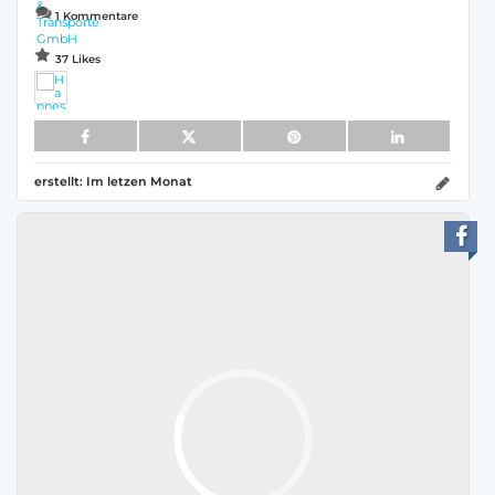
1 Kommentare
37 Likes
erstellt:
Im letzen Monat