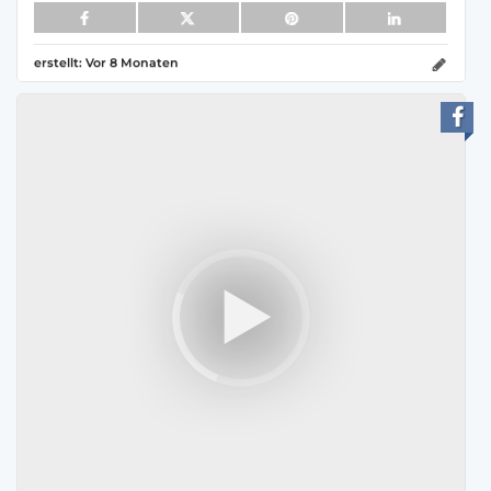
erstellt:
Vor 8 Monaten