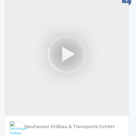
Neuhauser Erdbau & Transporte GmbH