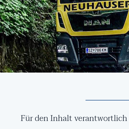
Für den Inhalt verantwortlich