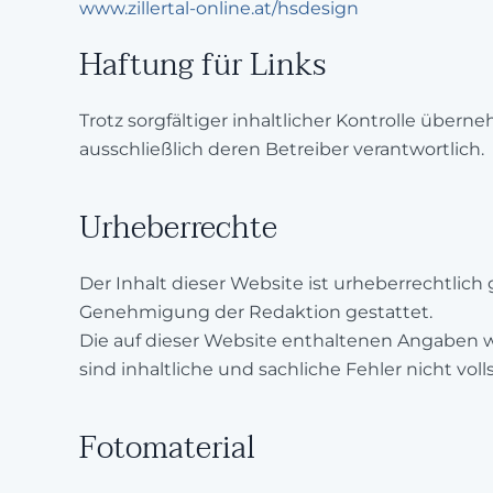
www.zillertal-online.at/hsdesign
Haftung für Links
Trotz sorgfältiger inhaltlicher Kontrolle übern
ausschließlich deren Betreiber verantwortlich.
Urheberrechte
Der Inhalt dieser Website ist urheberrechtlich 
Genehmigung der Redaktion gestattet.
Die auf dieser Website enthaltenen Angaben we
sind inhaltliche und sachliche Fehler nicht vo
Fotomaterial