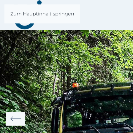
Zum Hauptinhalt springen