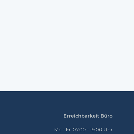
Erreichbarkeit Büro
Mo - Fr: 07.00 - 19.00 Uhr