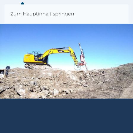
MENÜ
Zum Hauptinhalt springen